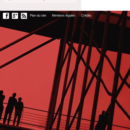
Plan du site
Mentions légales
Crédits